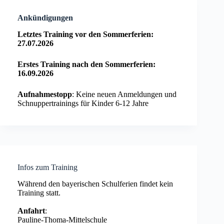
Ankündigungen
Letztes Training vor den Sommerferien:
27.07.2026
Erstes Training nach den Sommerferien:
16.09.2026
Aufnahmestopp
: Keine neuen Anmeldungen und
Schnuppertrainings für Kinder 6-12 Jahre
Infos zum Training
Während den bayerischen Schulferien findet kein
Training statt.
Anfahrt
:
Pauline-Thoma-Mittelschule