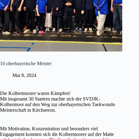
10 oberbayerische Meister
Mai 8, 2024
Die Kolbermoorer waren Kämpfen!
Mit insgesamt 30 Startern machte sich der SVDJK-
Kolbermoor auf den Weg zur oberbayerischen Taekwondo
Meisterschaft in Kirchseeon.
Mit Motivation, Konzentration und besonders viel
Engagement konnten sich die Kolbermoorer auf der Matte