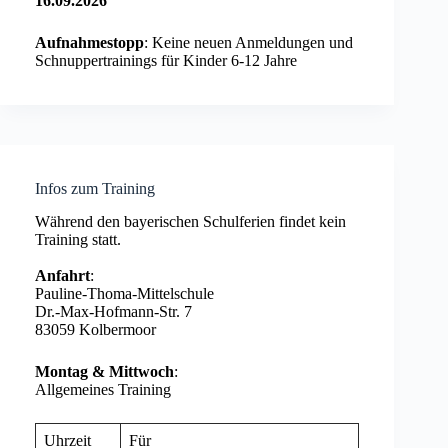
16.09.2026
Aufnahmestopp
: Keine neuen Anmeldungen und
Schnuppertrainings für Kinder 6-12 Jahre
Infos zum Training
Während den bayerischen Schulferien findet kein
Training statt.
Anfahrt
:
Pauline-Thoma-Mittelschule
Dr.-Max-Hofmann-Str. 7
83059 Kolbermoor
Montag & Mittwoch
:
Allgemeines Training
Uhrzeit
Für