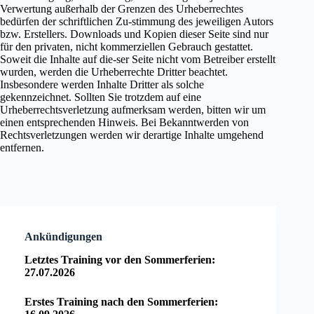
Verwertung außerhalb der Grenzen des Urheberrechtes
bedürfen der schriftlichen Zu-stimmung des jeweiligen Autors
bzw. Erstellers. Downloads und Kopien dieser Seite sind nur
für den privaten, nicht kommerziellen Gebrauch gestattet.
Soweit die Inhalte auf die-ser Seite nicht vom Betreiber erstellt
wurden, werden die Urheberrechte Dritter beachtet.
Insbesondere werden Inhalte Dritter als solche
gekennzeichnet. Sollten Sie trotzdem auf eine
Urheberrechtsverletzung aufmerksam werden, bitten wir um
einen entsprechenden Hinweis. Bei Bekanntwerden von
Rechtsverletzungen werden wir derartige Inhalte umgehend
entfernen.
Ankündigungen
Letztes Training vor den Sommerferien:
27.07.2026
Erstes Training nach den Sommerferien: