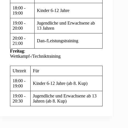
18:00 -
Kinder 6-12 Jahre
19:00
19:00 -
Jugendliche und Erwachsene ab
20:00
13 Jahren
20:00 -
Dan-/Leistungstraining
21:00
Freitag
:
Wettkampf-/Techniktraining
Uhrzeit
Für
18:00 -
Kinder 6-12 Jahre (ab 8. Kup)
19:00
19:00 -
Jugendliche und Erwachsene ab 13
20:30
Jahren (ab 8. Kup)