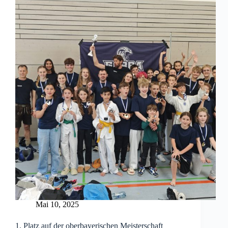
Mai 10, 2025
1. Platz auf der oberbayerischen Meisterschaft