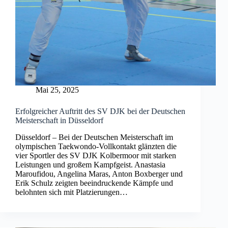
Mai 25, 2025
Erfolgreicher Auftritt des SV DJK bei der Deutschen
Meisterschaft in Düsseldorf
Düsseldorf – Bei der Deutschen Meisterschaft im
olympischen Taekwondo-Vollkontakt glänzten die
vier Sportler des SV DJK Kolbermoor mit starken
Leistungen und großem Kampfgeist. Anastasia
Maroufidou, Angelina Maras, Anton Boxberger und
Erik Schulz zeigten beeindruckende Kämpfe und
belohnten sich mit Platzierungen…