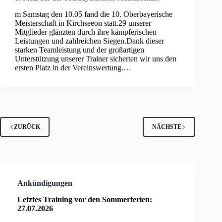
m Samstag den 10.05 fand die 10. Oberbayerische
Meisterschaft in Kirchseeon statt.29 unserer
Mitglieder glänzten durch ihre kämpferischen
Leistungen und zahlreichen Siegen.Dank dieser
starken Teamleistung und der großartigen
Unterstützung unserer Trainer sicherten wir uns den
ersten Platz in der Vereinswertung.…
ZURÜCK
NÄCHSTE
Ankündigungen
Letztes Training vor den Sommerferien:
27.07.2026