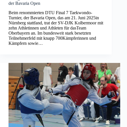
der Bavaria Open
Beim renommierten DTU Final 7 Taekwondo-
Turnier, der Bavaria Open, das am 21. Juni 2025in
Nürnberg stattfand, trat der SV-DJK Kolbermoor mit
zehn Athletinnen und Athleten für dasTeam
Oberbayern an. Im bundesweit stark besetzten
Teilnehmerfeld mit knapp 700Kämpferinnen und
Kämpfern sowie…