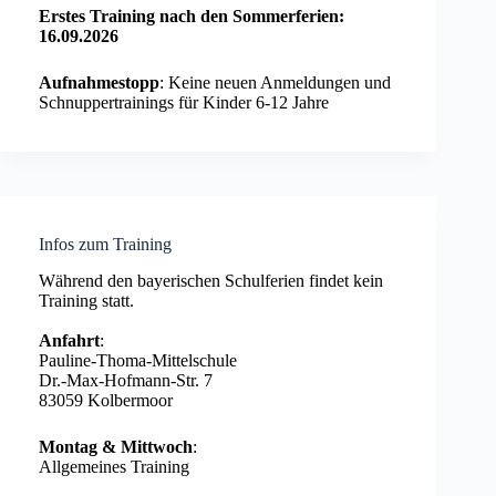
Erstes Training nach den Sommerferien:
16.09.2026
Aufnahmestopp
: Keine neuen Anmeldungen und
Schnuppertrainings für Kinder 6-12 Jahre
Infos zum Training
Während den bayerischen Schulferien findet kein
Training statt.
Anfahrt
:
Pauline-Thoma-Mittelschule
Dr.-Max-Hofmann-Str. 7
83059 Kolbermoor
Montag & Mittwoch
:
Allgemeines Training