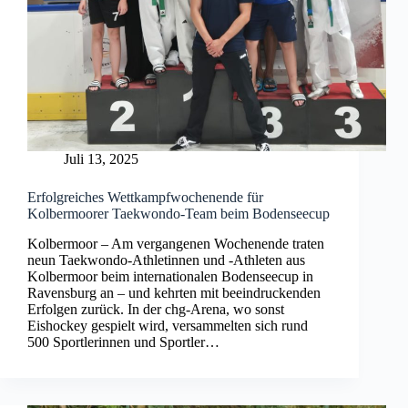
Juli 13, 2025
Erfolgreiches Wettkampfwochenende für
Kolbermoorer Taekwondo-Team beim Bodenseecup
Kolbermoor – Am vergangenen Wochenende traten
neun Taekwondo-Athletinnen und -Athleten aus
Kolbermoor beim internationalen Bodenseecup in
Ravensburg an – und kehrten mit beeindruckenden
Erfolgen zurück. In der chg-Arena, wo sonst
Eishockey gespielt wird, versammelten sich rund
500 Sportlerinnen und Sportler…