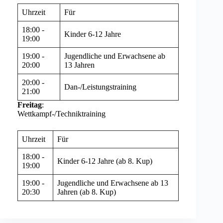
Uhrzeit
Für
18:00 -
Kinder 6-12 Jahre
19:00
19:00 -
Jugendliche und Erwachsene ab
20:00
13 Jahren
20:00 -
Dan-/Leistungstraining
21:00
Freitag
:
Wettkampf-/Techniktraining
Uhrzeit
Für
18:00 -
Kinder 6-12 Jahre (ab 8. Kup)
19:00
19:00 -
Jugendliche und Erwachsene ab 13
20:30
Jahren (ab 8. Kup)