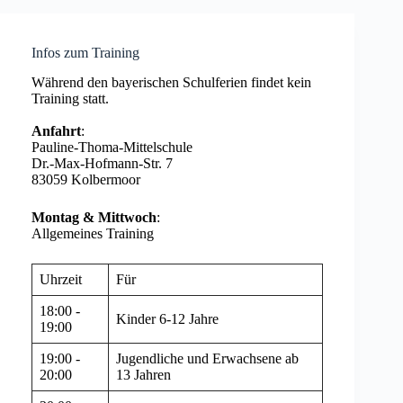
Infos zum Training
Während den bayerischen Schulferien findet kein
Training statt.
Anfahrt
:
Pauline-Thoma-Mittelschule
Dr.-Max-Hofmann-Str. 7
83059 Kolbermoor
Montag & Mittwoch
:
Allgemeines Training
Uhrzeit
Für
18:00 -
Kinder 6-12 Jahre
19:00
19:00 -
Jugendliche und Erwachsene ab
20:00
13 Jahren