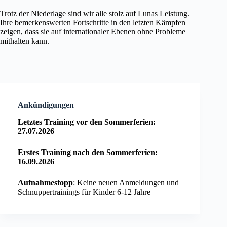
Trotz der Niederlage sind wir alle stolz auf Lunas Leistung.
Ihre bemerkenswerten Fortschritte in den letzten Kämpfen
zeigen, dass sie auf internationaler Ebenen ohne Probleme
mithalten kann.
Ankündigungen
Letztes Training vor den Sommerferien:
27.07.2026
Erstes Training nach den Sommerferien:
16.09.2026
Aufnahmestopp
: Keine neuen Anmeldungen und
Schnuppertrainings für Kinder 6-12 Jahre