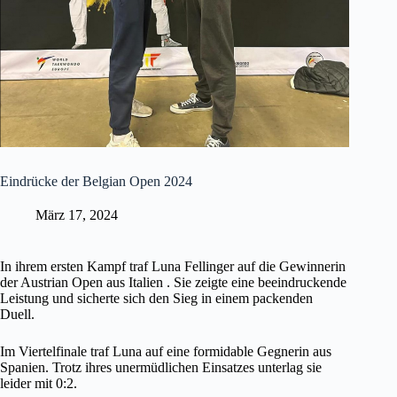
Eindrücke der Belgian Open 2024
März 17, 2024
In ihrem ersten Kampf traf Luna Fellinger auf die Gewinnerin
der Austrian Open aus Italien . Sie zeigte eine beeindruckende
Leistung und sicherte sich den Sieg in einem packenden
Duell.
Im Viertelfinale traf Luna auf eine formidable Gegnerin aus
Spanien. Trotz ihres unermüdlichen Einsatzes unterlag sie
leider mit 0:2.