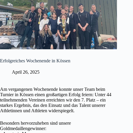
Erfolgreiches Wochenende in Kössen
April 26, 2025
Am vergangenen Wochenende konnte unser Team beim
Turnier in Kössen einen großartigen Erfolg feiern: Unter 44
teilnehmenden Vereinen erreichten wir den 7. Platz – ein
starkes Ergebnis, das den Einsatz und das Talent unserer
Athletinnen und Athleten widerspiegelt.
Besonders hervorzuheben sind unsere
Goldmedaillengewinner: