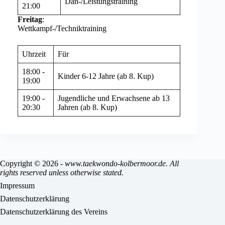
Dan-/Leistungstraining
21:00
Freitag
:
Wettkampf-/Techniktraining
Uhrzeit
Für
18:00 -
Kinder 6-12 Jahre (ab 8. Kup)
19:00
19:00 -
Jugendliche und Erwachsene ab 13
20:30
Jahren (ab 8. Kup)
Copyright © 2026 -
www.taekwondo-kolbermoor.de. All
rights reserved unless otherwise stated.
Impressum
Datenschutzerklärung
Datenschutzerklärung des Vereins