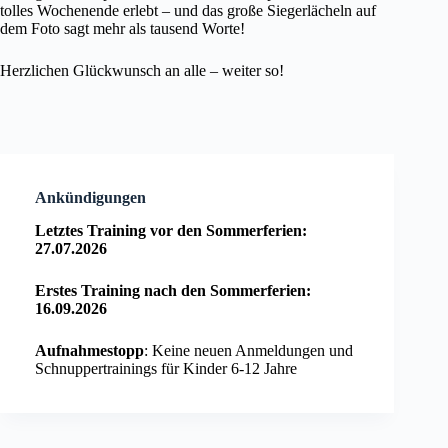
tolles Wochenende erlebt – und das große Siegerlächeln auf
dem Foto sagt mehr als tausend Worte!
Herzlichen Glückwunsch an alle – weiter so!
Ankündigungen
Letztes Training vor den Sommerferien:
27.07.2026
Erstes Training nach den Sommerferien:
16.09.2026
Aufnahmestopp
: Keine neuen Anmeldungen und
Schnuppertrainings für Kinder 6-12 Jahre