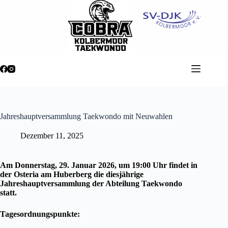
Zum
Inhalt
springen
Jahreshauptversammlung Taekwondo mit Neuwahlen
Dezember 11, 2025
Am Donnerstag, 29. Januar 2026, um 19:00 Uhr findet in
der Osteria am Huberberg die diesjährige
Jahreshauptversammlung der Abteilung Taekwondo
statt.
Tagesordnungspunkte: