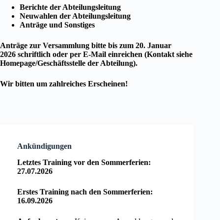
Berichte der Abteilungsleitung
Neuwahlen der Abteilungsleitung
Anträge und Sonstiges
Anträge zur Versammlung bitte bis zum 20. Januar
2026 schriftlich oder per E-Mail einreichen (Kontakt siehe
Homepage/Geschäftsstelle der Abteilung).
Wir bitten um zahlreiches Erscheinen!
Ankündigungen
Letztes Training vor den Sommerferien:
27.07.2026
Erstes Training nach den Sommerferien:
16.09.2026