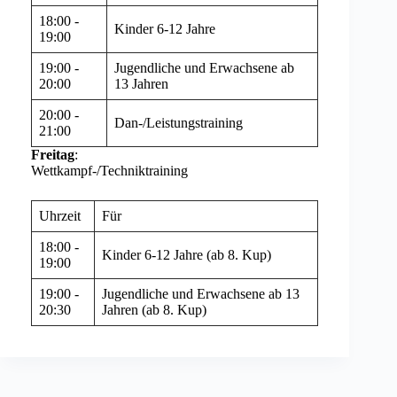
18:00 -
Kinder 6-12 Jahre
19:00
19:00 -
Jugendliche und Erwachsene ab
20:00
13 Jahren
20:00 -
Dan-/Leistungstraining
21:00
Freitag
:
Wettkampf-/Techniktraining
Uhrzeit
Für
18:00 -
Kinder 6-12 Jahre (ab 8. Kup)
19:00
19:00 -
Jugendliche und Erwachsene ab 13
20:30
Jahren (ab 8. Kup)