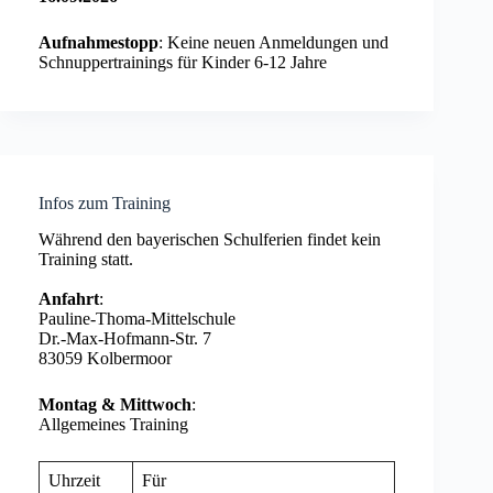
Aufnahmestopp
: Keine neuen Anmeldungen und
Schnuppertrainings für Kinder 6-12 Jahre
Infos zum Training
Während den bayerischen Schulferien findet kein
Training statt.
Anfahrt
:
Pauline-Thoma-Mittelschule
Dr.-Max-Hofmann-Str. 7
83059 Kolbermoor
Montag & Mittwoch
:
Allgemeines Training
Uhrzeit
Für