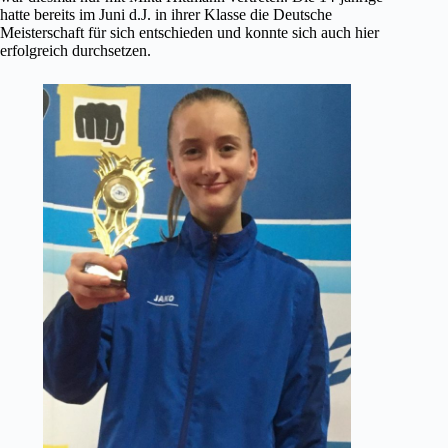
hatte bereits im Juni d.J. in ihrer Klasse die Deutsche
Meisterschaft für sich entschieden und konnte sich auch hier
erfolgreich durchsetzen.