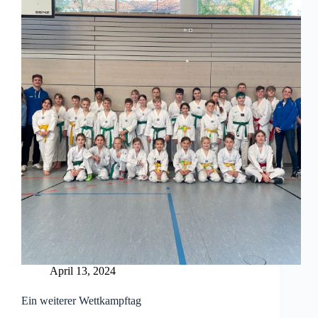
April 13, 2024
Ein weiterer Wettkampftag