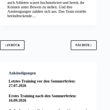
auch Athleten waren hochmotiviert und bereit, ihr
Können unter Beweis zu stellen. Und ihre
Anstrengungen zahlten sich aus. Das Team erzielte
beeindruckende…
ZURÜCK
NÄCHSTE
Ankündigungen
Letztes Training vor den Sommerferien:
27.07.2026
Erstes Training nach den Sommerferien:
16.09.2026