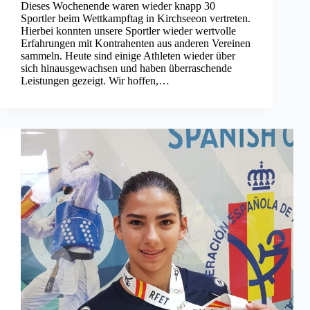
Dieses Wochenende waren wieder knapp 30
Sportler beim Wettkampftag in Kirchseeon vertreten.
Hierbei konnten unsere Sportler wieder wertvolle
Erfahrungen mit Kontrahenten aus anderen Vereinen
sammeln. Heute sind einige Athleten wieder über
sich hinausgewachsen und haben überraschende
Leistungen gezeigt. Wir hoffen,…