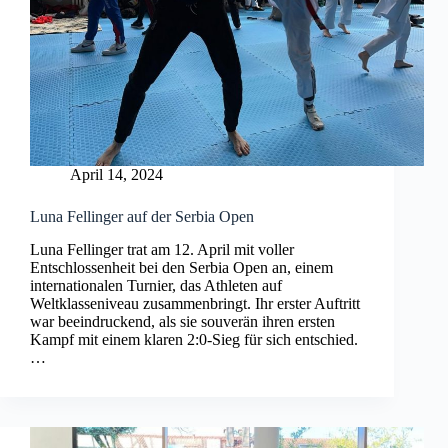
April 14, 2024
Luna Fellinger auf der Serbia Open
Luna Fellinger trat am 12. April mit voller
Entschlossenheit bei den Serbia Open an, einem
internationalen Turnier, das Athleten auf
Weltklasseniveau zusammenbringt. Ihr erster Auftritt
war beeindruckend, als sie souverän ihren ersten
Kampf mit einem klaren 2:0-Sieg für sich entschied.
…