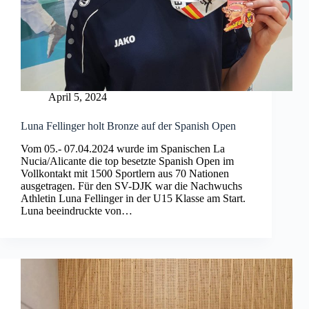
April 5, 2024
Luna Fellinger holt Bronze auf der Spanish Open
Vom 05.- 07.04.2024 wurde im Spanischen La
Nucia/Alicante die top besetzte Spanish Open im
Vollkontakt mit 1500 Sportlern aus 70 Nationen
ausgetragen. Für den SV-DJK war die Nachwuchs
Athletin Luna Fellinger in der U15 Klasse am Start.
Luna beeindruckte von…