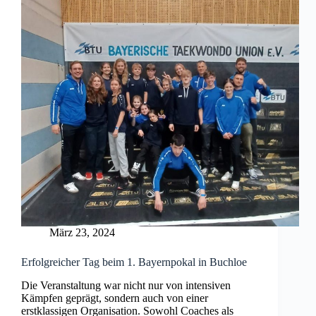
März 23, 2024
Erfolgreicher Tag beim 1. Bayernpokal in Buchloe
Die Veranstaltung war nicht nur von intensiven
Kämpfen geprägt, sondern auch von einer
erstklassigen Organisation. Sowohl Coaches als