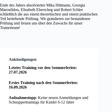
Ende des Jahres absolvierten Mika Hittmann, Georgia
Maroufidou, Elisabeth Eberscheg und Robert Schlee
schließlich die aus einem theoretischen und einem praktischen
Teil bestehende Prüfung. Wir gratulieren zur bestandenen
Prüfung und freuen uns über den Zuwachs für unser
Trainerteam!
Ankündigungen
Letztes Training vor den Sommerferien:
27.07.2026
Erstes Training nach den Sommerferien:
16.09.2026
Aufnahmestopp
: Keine neuen Anmeldungen und
Schnuppertrainings für Kinder 6-12 Jahre