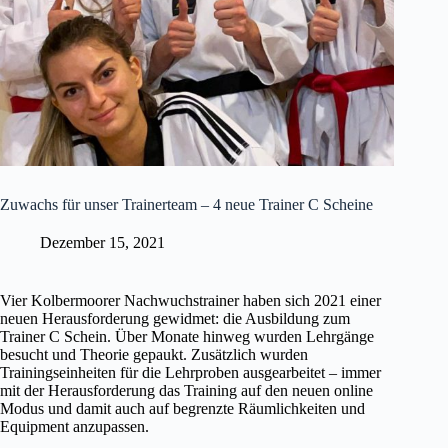
Zuwachs für unser Trainerteam – 4 neue Trainer C Scheine
Dezember 15, 2021
Vier Kolbermoorer Nachwuchstrainer haben sich 2021 einer
neuen Herausforderung gewidmet: die Ausbildung zum
Trainer C Schein. Über Monate hinweg wurden Lehrgänge
besucht und Theorie gepaukt. Zusätzlich wurden
Trainingseinheiten für die Lehrproben ausgearbeitet – immer
mit der Herausforderung das Training auf den neuen online
Modus und damit auch auf begrenzte Räumlichkeiten und
Equipment anzupassen.