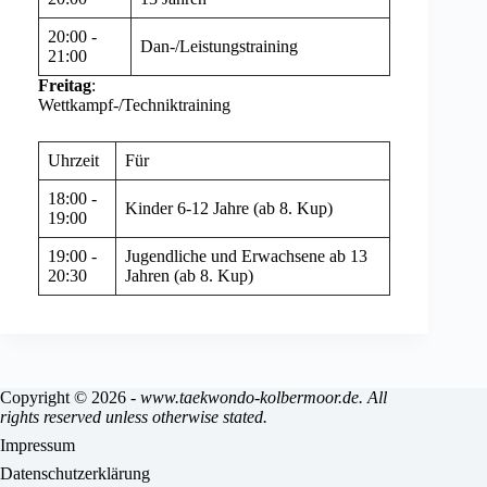
20:00 -
Dan-/Leistungstraining
21:00
Freitag
:
Wettkampf-/Techniktraining
Uhrzeit
Für
18:00 -
Kinder 6-12 Jahre (ab 8. Kup)
19:00
19:00 -
Jugendliche und Erwachsene ab 13
20:30
Jahren (ab 8. Kup)
Copyright © 2026 -
www.taekwondo-kolbermoor.de. All
rights reserved unless otherwise stated.
Impressum
Datenschutzerklärung