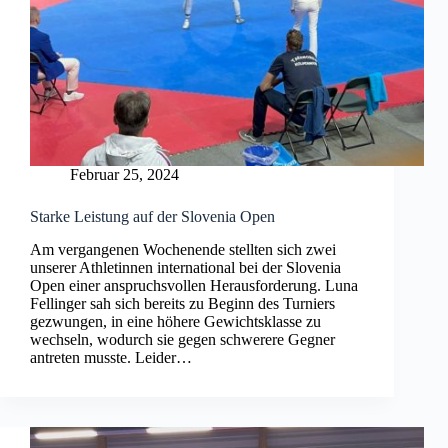
Februar 25, 2024
Starke Leistung auf der Slovenia Open
Am vergangenen Wochenende stellten sich zwei
unserer Athletinnen international bei der Slovenia
Open einer anspruchsvollen Herausforderung. Luna
Fellinger sah sich bereits zu Beginn des Turniers
gezwungen, in eine höhere Gewichtsklasse zu
wechseln, wodurch sie gegen schwerere Gegner
antreten musste. Leider…