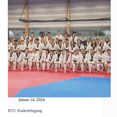
Januar 14, 2024
BTU Kaderlehrgang