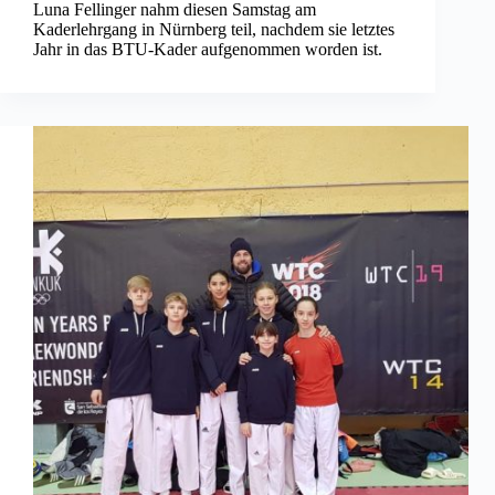
Luna Fellinger nahm diesen Samstag am
Kaderlehrgang in Nürnberg teil, nachdem sie letztes
Jahr in das BTU-Kader aufgenommen worden ist.