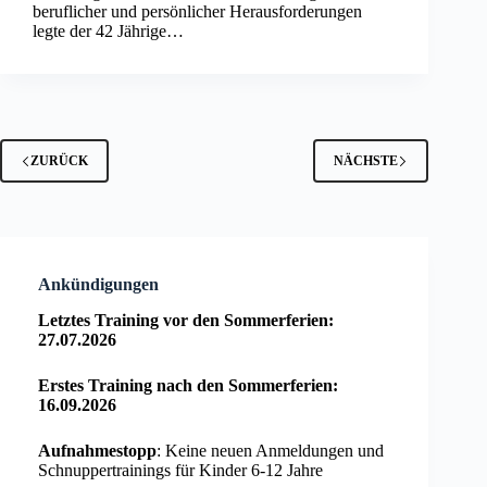
beruflicher und persönlicher Herausforderungen
legte der 42 Jährige…
ZURÜCK
NÄCHSTE
Ankündigungen
Letztes Training vor den Sommerferien:
27.07.2026
Erstes Training nach den Sommerferien:
16.09.2026
Aufnahmestopp
: Keine neuen Anmeldungen und
Schnuppertrainings für Kinder 6-12 Jahre