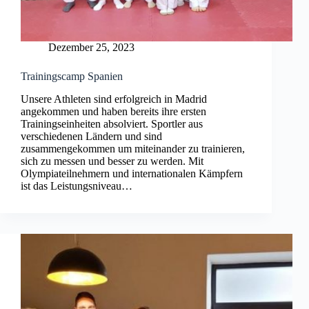
Dezember 25, 2023
Trainingscamp Spanien
Unsere Athleten sind erfolgreich in Madrid
angekommen und haben bereits ihre ersten
Trainingseinheiten absolviert. Sportler aus
verschiedenen Ländern und sind
zusammengekommen um miteinander zu trainieren,
sich zu messen und besser zu werden. Mit
Olympiateilnehmern und internationalen Kämpfern
ist das Leistungsniveau…