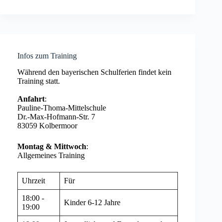
Infos zum Training
Während den bayerischen Schulferien findet kein
Training statt.
Anfahrt
:
Pauline-Thoma-Mittelschule
Dr.-Max-Hofmann-Str. 7
83059 Kolbermoor
Montag & Mittwoch
:
Allgemeines Training
Uhrzeit
Für
18:00 -
Kinder 6-12 Jahre
19:00