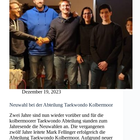
Dezember 19, 2023
Neuwahl bei der Abteilung Taekwondo Kolbermoor
Zwei Jahre sind nun wieder vorüber und für die
kolbermoorer Taekwondo Abteilung standen zum
Jahresende die Neuwahlen an. Die vergangenen
zwölf Jahre leitete Mark Fellinger erfolgreich die
Abteilung Taekwondo Kolbermoor. Aufgrund neuer