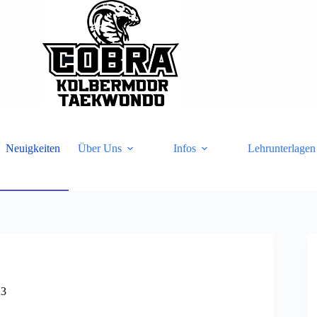
Neuigkeiten
Über Uns
Infos
Lehrunterlagen
23