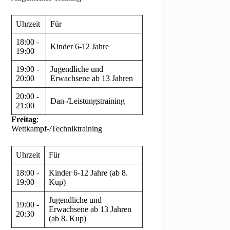
Uhrzeit
Für
18:00 -
Kinder 6-12 Jahre
19:00
19:00 -
Jugendliche und
20:00
Erwachsene ab 13 Jahren
20:00 -
Dan-/Leistungstraining
21:00
Freitag
:
Wettkampf-/Techniktraining
Uhrzeit
Für
18:00 -
Kinder 6-12 Jahre (ab 8.
19:00
Kup)
Jugendliche und
19:00 -
Erwachsene ab 13 Jahren
20:30
(ab 8. Kup)