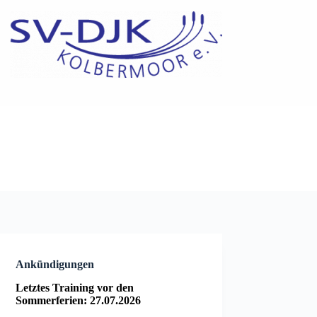
Ankündigungen
Letztes Training vor den
Sommerferien: 27.07.2026